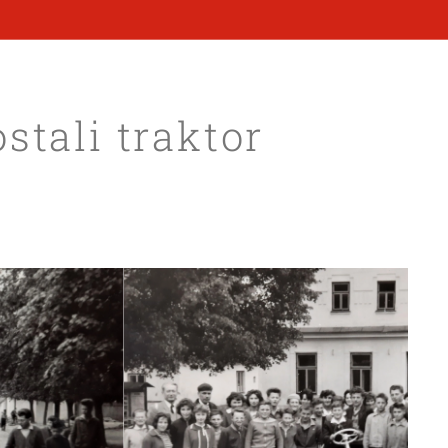
stali traktor